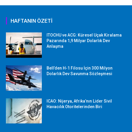
HAFTANIN ÖZETİ
ITOCHU ve ACG: Küresel Uçak Kiralama
Pazarında 1,9 Milyar Dolarlık Dev
Anlaşma
Bell’den H-1 Filosu İçin 300 Milyon
Dolarlık Dev Savunma Sözleşmesi
ICAO: Nijerya, Afrika’nın Lider Sivil
Havacılık Otoritelerinden Biri