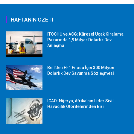
HAFTANIN ÖZETİ
ITOCHU ve ACG: Küresel Uçak Kiralama
Pazarında 1,9 Milyar Dolarlık Dev
Anlaşma
Bell’den H-1 Filosu İçin 300 Milyon
Dolarlık Dev Savunma Sözleşmesi
ICAO: Nijerya, Afrika’nın Lider Sivil
Havacılık Otoritelerinden Biri