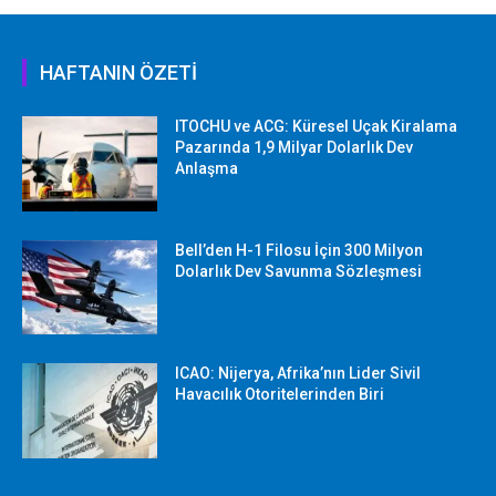
HAFTANIN ÖZETİ
ITOCHU ve ACG: Küresel Uçak Kiralama
Pazarında 1,9 Milyar Dolarlık Dev
Anlaşma
Bell’den H-1 Filosu İçin 300 Milyon
Dolarlık Dev Savunma Sözleşmesi
ICAO: Nijerya, Afrika’nın Lider Sivil
Havacılık Otoritelerinden Biri