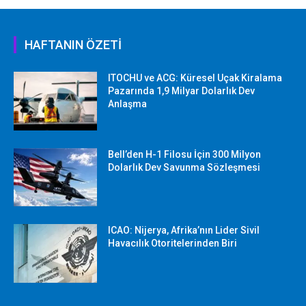
HAFTANIN ÖZETİ
ITOCHU ve ACG: Küresel Uçak Kiralama
Pazarında 1,9 Milyar Dolarlık Dev
Anlaşma
Bell’den H-1 Filosu İçin 300 Milyon
Dolarlık Dev Savunma Sözleşmesi
ICAO: Nijerya, Afrika’nın Lider Sivil
Havacılık Otoritelerinden Biri