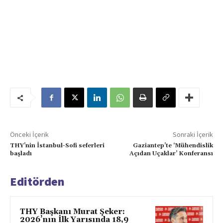
Önceki İçerik
Sonraki İçerik
THY’nin İstanbul-Sofi seferleri
Gaziantep’te ‘Mühendislik
başladı
Açıdan Uçaklar’ Konferansı
Editörden
THY Başkanı Murat Şeker:
2026’nın İlk Yarısında 18,9