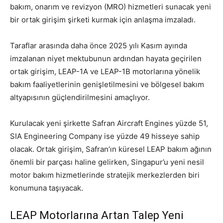
bakım, onarım ve revizyon (MRO) hizmetleri sunacak yeni
bir ortak girişim şirketi kurmak için anlaşma imzaladı.
Taraflar arasında daha önce 2025 yılı Kasım ayında
imzalanan niyet mektubunun ardından hayata geçirilen
ortak girişim, LEAP-1A ve LEAP-1B motorlarına yönelik
bakım faaliyetlerinin genişletilmesini ve bölgesel bakım
altyapısının güçlendirilmesini amaçlıyor.
Kurulacak yeni şirkette Safran Aircraft Engines yüzde 51,
SIA Engineering Company ise yüzde 49 hisseye sahip
olacak. Ortak girişim, Safran’ın küresel LEAP bakım ağının
önemli bir parçası haline gelirken, Singapur’u yeni nesil
motor bakım hizmetlerinde stratejik merkezlerden biri
konumuna taşıyacak.
LEAP Motorlarına Artan Talep Yeni