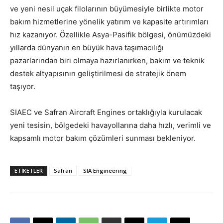
ve yeni nesil uçak filolarının büyümesiyle birlikte motor
bakım hizmetlerine yönelik yatırım ve kapasite artırımları
hız kazanıyor. Özellikle Asya-Pasifik bölgesi, önümüzdeki
yıllarda dünyanın en büyük hava taşımacılığı
pazarlarından biri olmaya hazırlanırken, bakım ve teknik
destek altyapısının geliştirilmesi de stratejik önem
taşıyor.
SIAEC ve Safran Aircraft Engines ortaklığıyla kurulacak
yeni tesisin, bölgedeki havayollarına daha hızlı, verimli ve
kapsamlı motor bakım çözümleri sunması bekleniyor.
ETIKETLER
Safran
SIA Engineering