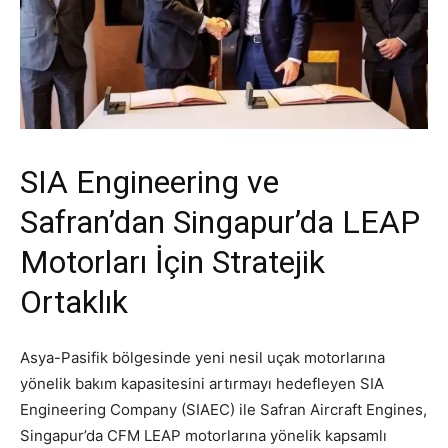
SIA Engineering ve
Safran’dan Singapur’da LEAP
Motorları İçin Stratejik
Ortaklık
Asya-Pasifik bölgesinde yeni nesil uçak motorlarına
yönelik bakım kapasitesini artırmayı hedefleyen SIA
Engineering Company (SIAEC) ile Safran Aircraft Engines,
Singapur’da CFM LEAP motorlarına yönelik kapsamlı