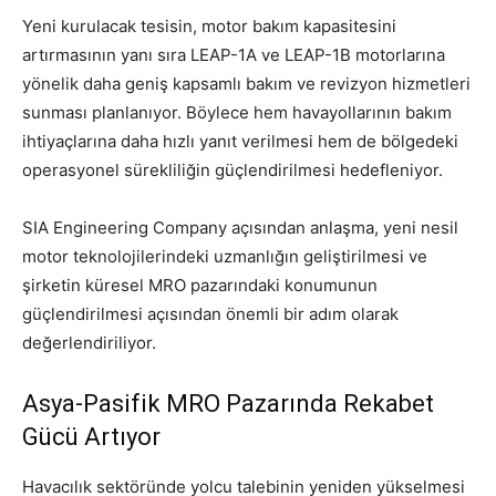
Yeni kurulacak tesisin, motor bakım kapasitesini
artırmasının yanı sıra LEAP-1A ve LEAP-1B motorlarına
yönelik daha geniş kapsamlı bakım ve revizyon hizmetleri
sunması planlanıyor. Böylece hem havayollarının bakım
ihtiyaçlarına daha hızlı yanıt verilmesi hem de bölgedeki
operasyonel sürekliliğin güçlendirilmesi hedefleniyor.
SIA Engineering Company açısından anlaşma, yeni nesil
motor teknolojilerindeki uzmanlığın geliştirilmesi ve
şirketin küresel MRO pazarındaki konumunun
güçlendirilmesi açısından önemli bir adım olarak
değerlendiriliyor.
Asya-Pasifik MRO Pazarında Rekabet
Gücü Artıyor
Havacılık sektöründe yolcu talebinin yeniden yükselmesi