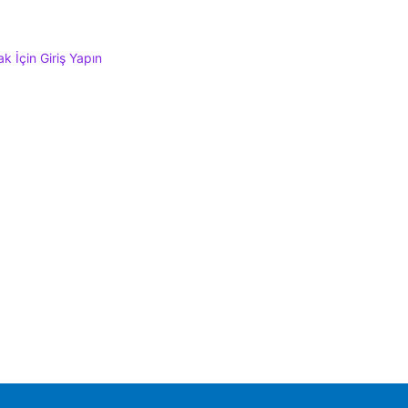
 İçin Giriş Yapın