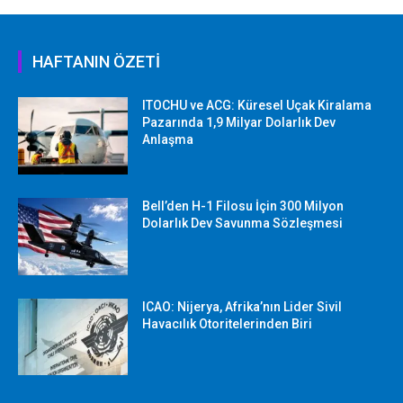
HAFTANIN ÖZETİ
ITOCHU ve ACG: Küresel Uçak Kiralama
Pazarında 1,9 Milyar Dolarlık Dev
Anlaşma
Bell’den H-1 Filosu İçin 300 Milyon
Dolarlık Dev Savunma Sözleşmesi
ICAO: Nijerya, Afrika’nın Lider Sivil
Havacılık Otoritelerinden Biri