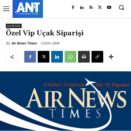
AVIATION
Özel Vip Uçak Siparişi
5 Ekim 2008
By
Air News Times