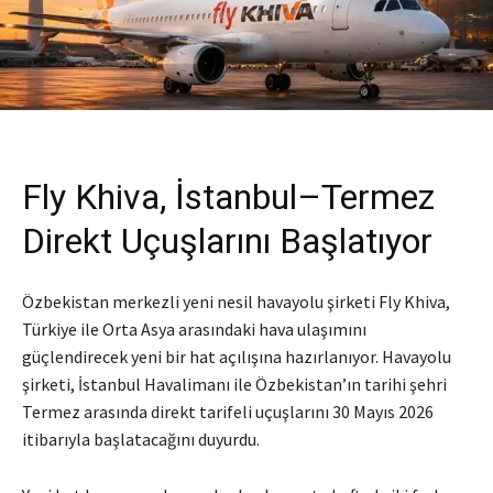
Fly Khiva, İstanbul–Termez
Direkt Uçuşlarını Başlatıyor
Özbekistan merkezli yeni nesil havayolu şirketi Fly Khiva,
Türkiye ile Orta Asya arasındaki hava ulaşımını
güçlendirecek yeni bir hat açılışına hazırlanıyor. Havayolu
şirketi, İstanbul Havalimanı ile Özbekistan’ın tarihi şehri
Termez arasında direkt tarifeli uçuşlarını 30 Mayıs 2026
itibarıyla başlatacağını duyurdu.