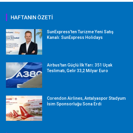
HAFTANIN ÖZETİ
SunExpress’ten Turizme Yeni Satış
Kanalı: SunExpress Holidays
Airbus’tan Güçlü İlk Yarı: 351 Uçak
Teslimatı, Gelir 33,2 Milyar Euro
Corendon Airlines, Antalyaspor Stadyum
İsim Sponsorluğu Sona Erdi