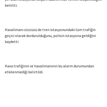
belirtti.
Havalimanı sözcüsü de tren istasyonundaki tüm trafiğin
geçici olarak durdurulduğunu, polisin istasyona geldiğini
kaydetti.
Hava trafiğinin ve havalimanının bu alarm durumundan
etkilenmediği belirtildi.