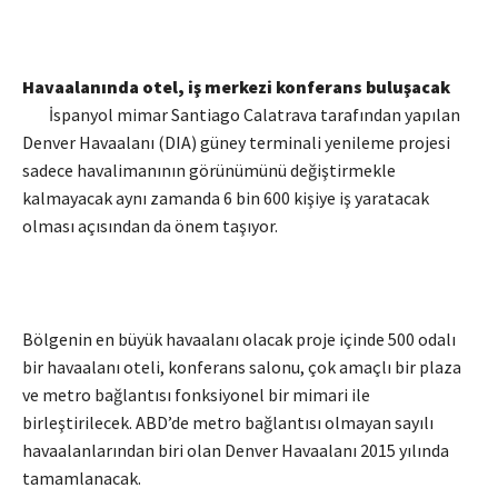
Havaalanında otel, iş merkezi konferans buluşacak
İspanyol mimar Santiago Calatrava tarafından yapılan
Denver Havaalanı (DIA) güney terminali yenileme projesi
sadece havalimanının görünümünü değiştirmekle
kalmayacak aynı zamanda 6 bin 600 kişiye iş yaratacak
olması açısından da önem taşıyor.
Bölgenin en büyük havaalanı olacak proje içinde 500 odalı
bir havaalanı oteli, konferans salonu, çok amaçlı bir plaza
ve metro bağlantısı fonksiyonel bir mimari ile
birleştirilecek. ABD’de metro bağlantısı olmayan sayılı
havaalanlarından biri olan Denver Havaalanı 2015 yılında
tamamlanacak.