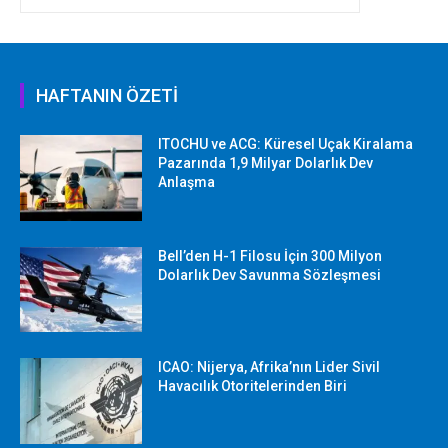
HAFTANIN ÖZETİ
ITOCHU ve ACG: Küresel Uçak Kiralama
Pazarında 1,9 Milyar Dolarlık Dev
Anlaşma
Bell’den H-1 Filosu İçin 300 Milyon
Dolarlık Dev Savunma Sözleşmesi
ICAO: Nijerya, Afrika’nın Lider Sivil
Havacılık Otoritelerinden Biri