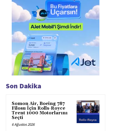
Son Dakika
Somon Air, Boeing 787
Filosu İçin Rolls-Royce
Trent 1000 Motorlarını
Seçti
6 Ağustos 2026