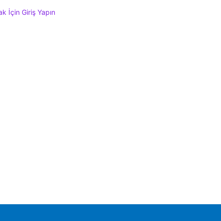
 İçin Giriş Yapın