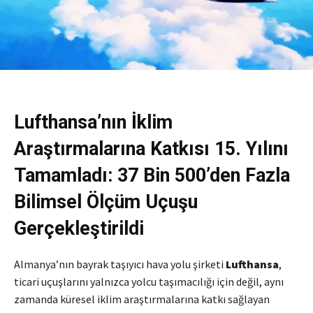
Lufthansa’nın İklim
Araştırmalarına Katkısı 15. Yılını
Tamamladı: 37 Bin 500’den Fazla
Bilimsel Ölçüm Uçuşu
Gerçekleştirildi
Almanya’nın bayrak taşıyıcı hava yolu şirketi
Lufthansa
,
ticari uçuşlarını yalnızca yolcu taşımacılığı için değil, aynı
zamanda küresel iklim araştırmalarına katkı sağlayan