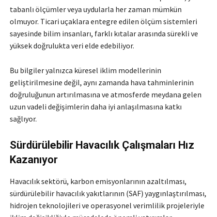
tabanlı ölçümler veya uydularla her zaman mümkün
olmuyor. Ticari uçaklara entegre edilen ölçüm sistemleri
sayesinde bilim insanları, farklı kıtalar arasında sürekli ve
yüksek doğrulukta veri elde edebiliyor.
Bu bilgiler yalnızca küresel iklim modellerinin
geliştirilmesine değil, aynı zamanda hava tahminlerinin
doğruluğunun artırılmasına ve atmosferde meydana gelen
uzun vadeli değişimlerin daha iyi anlaşılmasına katkı
sağlıyor.
Sürdürülebilir Havacılık Çalışmaları Hız
Kazanıyor
Havacılık sektörü, karbon emisyonlarının azaltılması,
sürdürülebilir havacılık yakıtlarının (SAF) yaygınlaştırılması,
hidrojen teknolojileri ve operasyonel verimlilik projeleriyle