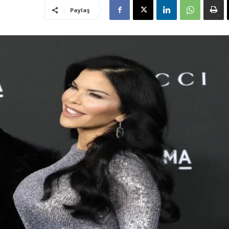
Paylaş