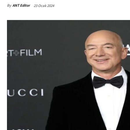
By
ANT Editor
23 Ocak 2024