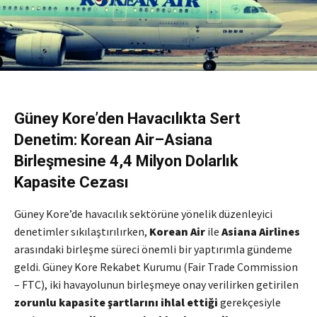
Güney Kore’den Havacılıkta Sert
Denetim: Korean Air–Asiana
Birleşmesine 4,4 Milyon Dolarlık
Kapasite Cezası
Güney Kore’de havacılık sektörüne yönelik düzenleyici
denetimler sıkılaştırılırken,
Korean Air
ile
Asiana Airlines
arasındaki birleşme süreci önemli bir yaptırımla gündeme
geldi. Güney Kore Rekabet Kurumu (Fair Trade Commission
– FTC), iki havayolunun birleşmeye onay verilirken getirilen
zorunlu kapasite şartlarını ihlal ettiği
gerekçesiyle