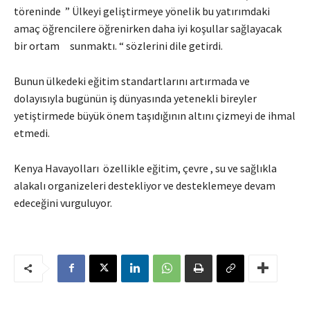
töreninde ” Ülkeyi geliştirmeye yönelik bu yatırımdaki
amaç öğrencilere öğrenirken daha iyi koşullar sağlayacak
bir ortam sunmaktı. “ sözlerini dile getirdi.
Bunun ülkedeki eğitim standartlarını artırmada ve
dolayısıyla bugünün iş dünyasında yetenekli bireyler
yetiştirmede büyük önem taşıdığının altını çizmeyi de ihmal
etmedi.
Kenya Havayolları özellikle eğitim, çevre , su ve sağlıkla
alakalı organizeleri destekliyor ve desteklemeye devam
edeceğini vurguluyor.