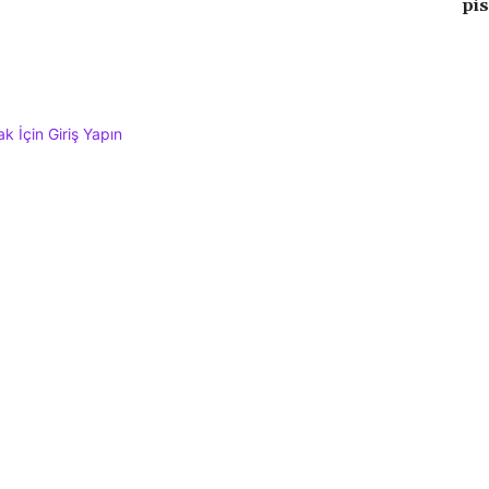
pis
 İçin Giriş Yapın