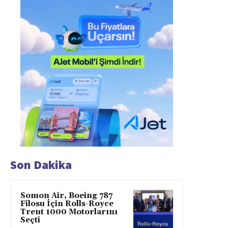
Son Dakika
Somon Air, Boeing 787
Filosu İçin Rolls-Royce
Trent 1000 Motorlarını
Seçti