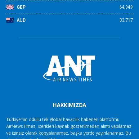
GBP
64,349
AUD
33,717
HAKKIMIZDA
Türkiye'nin ödüllü tek global havacılık haberleri platformu
AirNewsTimes, içerikleri kaynak gösterilmeden alıntı yapılamaz
ve izinsiz olarak kopyalanamaz, başka yerde yayınlanamaz. Bu