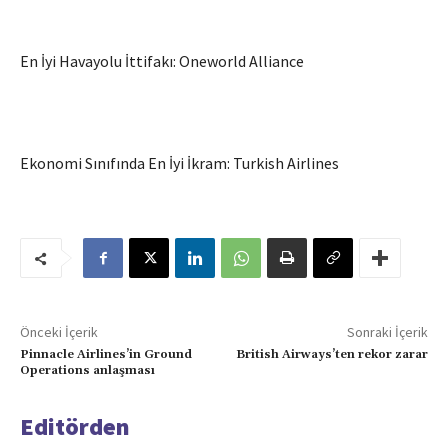
En İyi Havayolu İttifakı: Oneworld Alliance
Ekonomi Sınıfında En İyi İkram: Turkish Airlines
Önceki İçerik
Sonraki İçerik
Pinnacle Airlines’in Ground
British Airways’ten rekor zarar
Operations anlaşması
Editörden