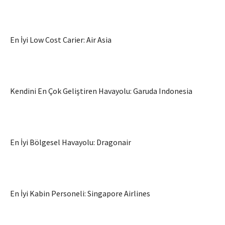
En İyi Low Cost Carier: Air Asia
Kendini En Çok Geliştiren Havayolu: Garuda Indonesia
En İyi Bölgesel Havayolu: Dragonair
En İyi Kabin Personeli: Singapore Airlines