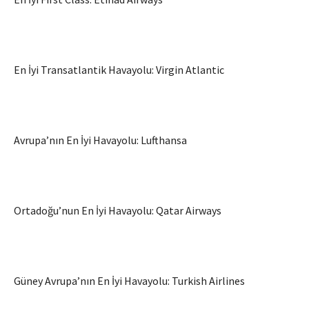
En İyi Transatlantik Havayolu: Virgin Atlantic
Avrupa’nın En İyi Havayolu: Lufthansa
Ortadoğu’nun En İyi Havayolu: Qatar Airways
Güney Avrupa’nın En İyi Havayolu: Turkish Airlines