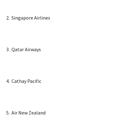
2. Singapore Airlines
3. Qatar Airways
4. Cathay Pacific
5. Air New Zealand