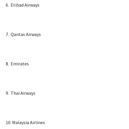
6. Etihad Airways
7. Qantas Airways
8. Emirates
9. Thai Airways
10. Malaysia Airlines