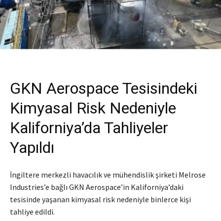
GKN Aerospace Tesisindeki
Kimyasal Risk Nedeniyle
Kaliforniya’da Tahliyeler
Yapıldı
İngiltere merkezli havacılık ve mühendislik şirketi Melrose
Industries’e bağlı GKN Aerospace’in Kaliforniya’daki
tesisinde yaşanan kimyasal risk nedeniyle binlerce kişi
tahliye edildi.