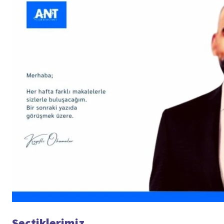
Seçtiklerimiz