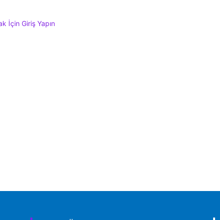
 İçin Giriş Yapın