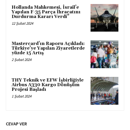
Hollanda Mahkemesi, İsrail’e
Yapılan F-35 Parça İhracatını
Durdurma Kararı Verdi”
12 Şubat 2024
Mastercard’ın Raporu Açıkladı:
Türkiye’ye Yapılan Ziyaretlerde
yüzde 15 Artış
2 Şubat 2024
THY Teknik ve EFW İşbirliğiyle
Airbus A330 Kargo Dönüşüm
Projesi Başladı
1 Şubat 2024
CEVAP VER