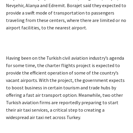
Nevşehir, Alanya and Edremit. Borajet said they expected to
provide a swift mode of transportation to passengers
traveling from these centers, where there are limited or no
airport facilities, to the nearest airport.
Having been on the Turkish civil aviation industry’s agenda
for some time, the charter flights project is expected to
provide the efficient operation of some of the country’s
vacant airports. With the project, the government expects
to boost business in certain tourism and trade hubs by
offering a fast air transport option. Meanwhile, two other
Turkish aviation firms are reportedly preparing to start
their air taxi services, a critical step to creating a
widespread air taxi net across Turkey.