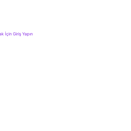
 İçin Giriş Yapın