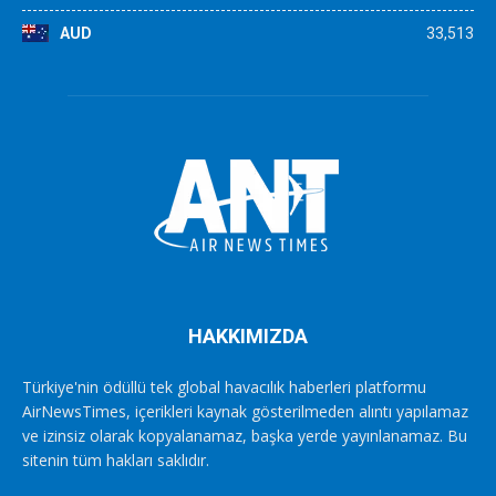
AUD
33,513
HAKKIMIZDA
Türkiye'nin ödüllü tek global havacılık haberleri platformu
AirNewsTimes, içerikleri kaynak gösterilmeden alıntı yapılamaz
ve izinsiz olarak kopyalanamaz, başka yerde yayınlanamaz. Bu
sitenin tüm hakları saklıdır.