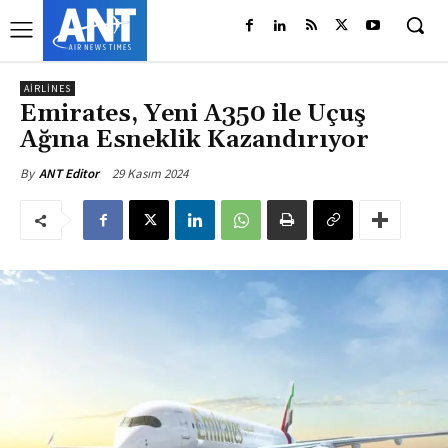
AIRLINES
Emirates, Yeni A350 ile Uçuş
Ağına Esneklik Kazandırıyor
29 Kasım 2024
By
ANT Editor