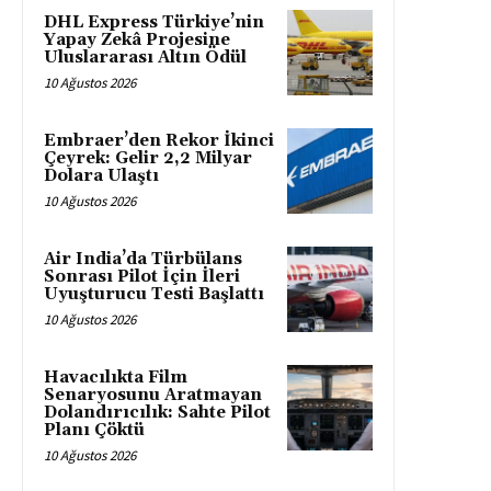
DHL Express Türkiye’nin
Yapay Zekâ Projesine
Uluslararası Altın Ödül
10 Ağustos 2026
Embraer’den Rekor İkinci
Çeyrek: Gelir 2,2 Milyar
Dolara Ulaştı
10 Ağustos 2026
Air India’da Türbülans
Sonrası Pilot İçin İleri
Uyuşturucu Testi Başlattı
10 Ağustos 2026
Havacılıkta Film
Senaryosunu Aratmayan
Dolandırıcılık: Sahte Pilot
Planı Çöktü
10 Ağustos 2026