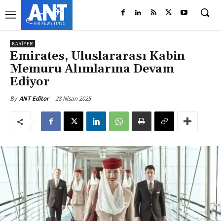
KARIYER
Emirates, Uluslararası Kabin
Memuru Alımlarına Devam
Ediyor
28 Nisan 2025
By
ANT Editor