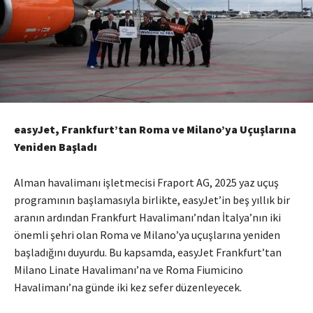
easyJet, Frankfurt’tan Roma ve Milano’ya Uçuşlarına
Yeniden Başladı
Alman havalimanı işletmecisi Fraport AG, 2025 yaz uçuş
programının başlamasıyla birlikte, easyJet’in beş yıllık bir
aranın ardından Frankfurt Havalimanı’ndan İtalya’nın iki
önemli şehri olan Roma ve Milano’ya uçuşlarına yeniden
başladığını duyurdu.
Bu kapsamda, easyJet Frankfurt’tan
Milano Linate Havalimanı’na ve Roma Fiumicino
Havalimanı’na günde iki kez sefer düzenleyecek.