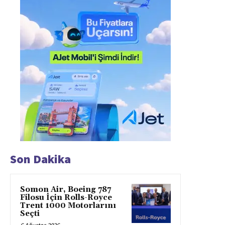
Son Dakika
Somon Air, Boeing 787
Filosu İçin Rolls-Royce
Trent 1000 Motorlarını
Seçti