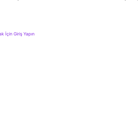
 İçin Giriş Yapın