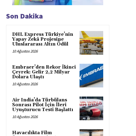
Son Dakika
DHL Express Türkiye’nin
Yapay Zekâ Projesine
Uluslararası Altın Ödül
10 Ağustos 2026
Embraer’den Rekor İkinci
Çeyrek: Gelir 2,2 Milyar
Dolara Ulaştı
10 Ağustos 2026
Air India’da Türbülans
Sonrası Pilot İçin İleri
Uyuşturucu Testi Başlattı
10 Ağustos 2026
Havacılıkta Film