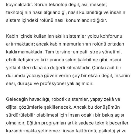
koymaktadır. Sorun teknoloji değil; asıl mesele,
teknolojinin nasıl algılandığı, nasıl kullanıldığı ve insanın
sistem içindeki rolünü nasıl konumlandırdığıdır.
Kabin içinde kullanılan akıllı sistemler yolcu konforunu
artırmaktadır; ancak kabin memurlarının rolünü ortadan
kaldırmamaktadır. Tam tersine; empati, stres yönetimi,
etkili iletişim ve kriz anında sakin kalabilme gibi insani
yetkinlikleri daha da değerli kılmaktadır. Çünkü acil bir
durumda yolcuya güven veren şey bir ekran değil, insanın
sesi, duruşu ve profesyonel yaklaşımıdır.
Geleceğin havacılığı, robotik sistemler, yapay zekâ ve
dijital çözümlerle şekillenecek. Ancak bu dönüşümün
sürdürülebilir olabilmesi için insan odaklı bir bakış açısı
olmalıdır. Eğitim programları artık sadece teknik beceriler
kazandırmakla yetinemez; insan faktörünü, psikolojiyi ve