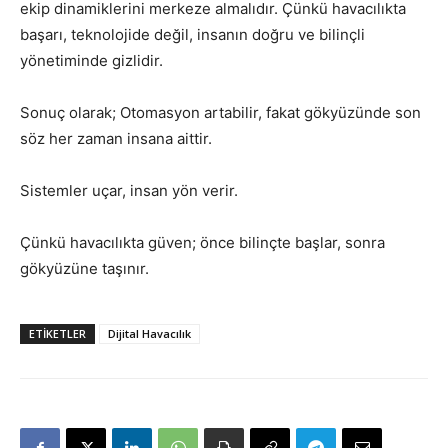
ekip dinamiklerini merkeze almalıdır. Çünkü havacılıkta
başarı, teknolojide değil, insanın doğru ve bilinçli
yönetiminde gizlidir.
Sonuç olarak; Otomasyon artabilir, fakat gökyüzünde son
söz her zaman insana aittir.
Sistemler uçar, insan yön verir.
Çünkü havacılıkta güven; önce bilinçte başlar, sonra
gökyüzüne taşınır.
ETIKETLER
Dijital Havacılık