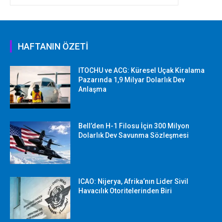
HAFTANIN ÖZETİ
ITOCHU ve ACG: Küresel Uçak Kiralama
Pazarında 1,9 Milyar Dolarlık Dev
Anlaşma
Bell’den H-1 Filosu İçin 300 Milyon
Dolarlık Dev Savunma Sözleşmesi
ICAO: Nijerya, Afrika’nın Lider Sivil
Havacılık Otoritelerinden Biri