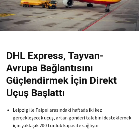
DHL Express, Tayvan-
Avrupa Bağlantısını
Güçlendirmek İçin Direkt
Uçuş Başlattı
Leipzig ile Taipei arasındaki haftada iki kez
gerçekleşecek uçuş, artan gönderi talebini desteklemek
için yaklaşık 200 tonluk kapasite sağlıyor.