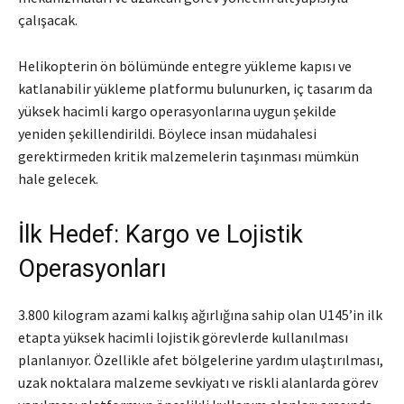
çalışacak.
Helikopterin ön bölümünde entegre yükleme kapısı ve
katlanabilir yükleme platformu bulunurken, iç tasarım da
yüksek hacimli kargo operasyonlarına uygun şekilde
yeniden şekillendirildi. Böylece insan müdahalesi
gerektirmeden kritik malzemelerin taşınması mümkün
hale gelecek.
İlk Hedef: Kargo ve Lojistik
Operasyonları
3.800 kilogram azami kalkış ağırlığına sahip olan U145’in ilk
etapta yüksek hacimli lojistik görevlerde kullanılması
planlanıyor. Özellikle afet bölgelerine yardım ulaştırılması,
uzak noktalara malzeme sevkiyatı ve riskli alanlarda görev