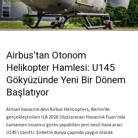
Airbus’tan Otonom
Helikopter Hamlesi: U145
Gökyüzünde Yeni Bir Dönem
Başlatıyor
Alman havacılık devi Airbus Helicopters, Berlin’de
gerçekleştirilen ILA 2026 Uluslararası Havacılık Fuarı’nda
tamamen insansız görev yapabilen yeni nesil hava aracı
U145’i tanıttı. Şirketin dünya çapında yaygın olarak