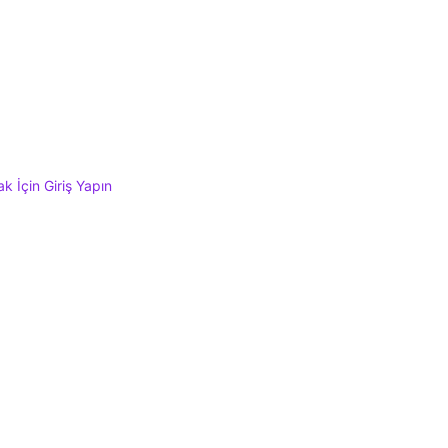
 İçin Giriş Yapın