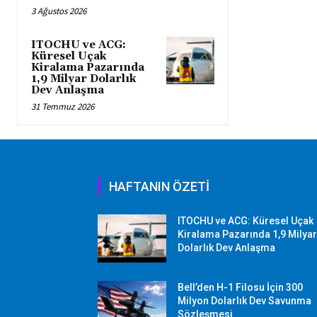
3 Ağustos 2026
ITOCHU ve ACG:
Küresel Uçak
Kiralama Pazarında
1,9 Milyar Dolarlık
Dev Anlaşma
31 Temmuz 2026
HAFTANIN ÖZETİ
ITOCHU ve ACG: Küresel Uçak
Kiralama Pazarında 1,9 Milya
Dolarlık Dev Anlaşma
Bell’den H-1 Filosu İçin 300
Milyon Dolarlık Dev Savunma
Sözleşmesi