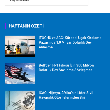
HAFTANIN ÖZETİ
ITOCHU ve ACG: Küresel Uçak Kiralama
Pazarında 1,9 Milyar Dolarlık Dev
Anlaşma
Bell’den H-1 Filosu İçin 300 Milyon
Dolarlık Dev Savunma Sözleşmesi
ICAO: Nijerya, Afrika’nın Lider Sivil
Havacılık Otoritelerinden Biri