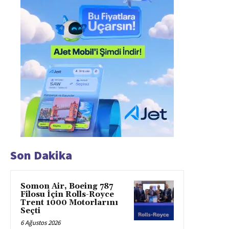
Son Dakika
Somon Air, Boeing 787
Filosu İçin Rolls-Royce
Trent 1000 Motorlarını
Seçti
6 Ağustos 2026