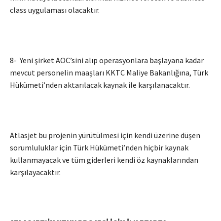
class uygulaması olacaktır.
8- Yeni şirket AOC’sini alıp operasyonlara başlayana kadar
mevcut personelin maaşları KKTC Maliye Bakanlığına, Türk
Hükümeti’nden aktarılacak kaynak ile karşılanacaktır.
Atlasjet bu projenin yürütülmesi için kendi üzerine düşen
sorumluluklar için Türk Hükümeti’nden hiçbir kaynak
kullanmayacak ve tüm giderleri kendi öz kaynaklarından
karşılayacaktır.