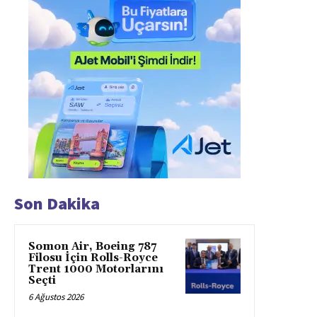
Son Dakika
Somon Air, Boeing 787
Filosu İçin Rolls-Royce
Trent 1000 Motorlarını
Seçti
6 Ağustos 2026