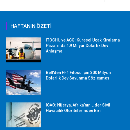
HAFTANIN ÖZETİ
ITOCHU ve ACG: Küresel Uçak Kiralama
Pazarında 1,9 Milyar Dolarlık Dev
Anlaşma
Bell’den H-1 Filosu İçin 300 Milyon
Dolarlık Dev Savunma Sözleşmesi
ICAO: Nijerya, Afrika’nın Lider Sivil
Havacılık Otoritelerinden Biri