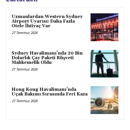
Uzmanlardan Western Sydney
Airport Uyarısı: Daha Fazla
Otele İhtiyaç Var
27 Temmuz 2026
Sydney Havalimanı’nda 20 Bin
Dolarlık Çay Paketi Rüşveti
Mahkemelik Oldu
27 Temmuz 2026
Hong Kong Havalimanı’nda
Uçak Bakımı Sırasında Feci Kaza
27 Temmuz 2026