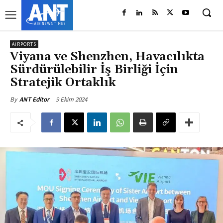
AIRPORTS
Viyana ve Shenzhen, Havacılıkta
Sürdürülebilir İş Birliği İçin
Stratejik Ortaklık
9 Ekim 2024
By
ANT Editor