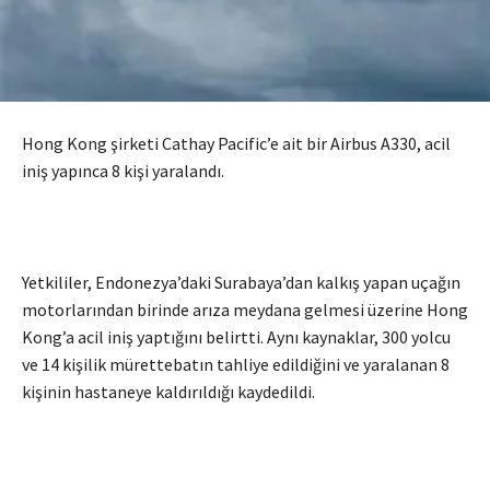
Hong Kong şirketi Cathay Pacific’e ait bir Airbus A330, acil
iniş yapınca 8 kişi yaralandı.
Yetkililer, Endonezya’daki Surabaya’dan kalkış yapan uçağın
motorlarından birinde arıza meydana gelmesi üzerine Hong
Kong’a acil iniş yaptığını belirtti. Aynı kaynaklar, 300 yolcu
ve 14 kişilik mürettebatın tahliye edildiğini ve yaralanan 8
kişinin hastaneye kaldırıldığı kaydedildi.