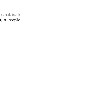
Sonraki İçerik
 158 People