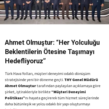
Ahmet Olmuştur: “Her Yolculuğu
Beklentilerin Ötesine Taşımayı
Hedefliyoruz”
Türk Hava Yolları, müşteri deneyimi odaklı dönüşüm
stratejisinde yeni bir döneme geçti.
THY Genel Müdürü
Ahmet Olmuştur
tarafından paylaşılan açıklamaya göre
şirket, iştirakleriyle birlikte
“Müşteri Deneyimi
Politikası”
nı hayata geçirerek tüm hizmet süreçlerinde
daha bütünleşik ve yolcu odaklı bir yapı oluşturmayı