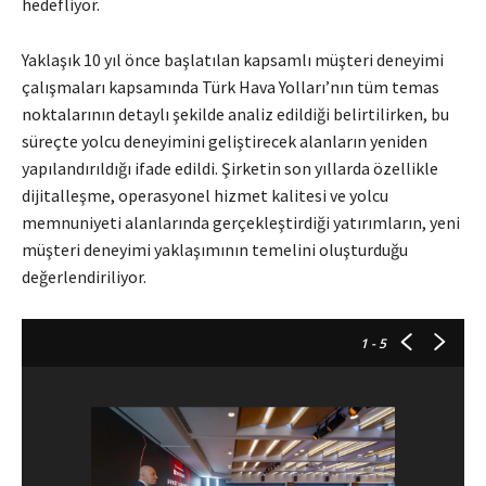
hedefliyor.
Yaklaşık 10 yıl önce başlatılan kapsamlı müşteri deneyimi
çalışmaları kapsamında Türk Hava Yolları’nın tüm temas
noktalarının detaylı şekilde analiz edildiği belirtilirken, bu
süreçte yolcu deneyimini geliştirecek alanların yeniden
yapılandırıldığı ifade edildi. Şirketin son yıllarda özellikle
dijitalleşme, operasyonel hizmet kalitesi ve yolcu
memnuniyeti alanlarında gerçekleştirdiği yatırımların, yeni
müşteri deneyimi yaklaşımının temelini oluşturduğu
değerlendiriliyor.
1
- 5