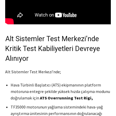
Alt Sistemler Test Merkezi’nde
Kritik Test Kabiliyetleri Devreye
Alınıyor
Alt Sistemler Test Merkezi’nde;
Hava Türbinli Başlatıcı (ATS) ekipmanının platform
motoruna entegre şekilde yüksek hızda çalışma modunu
doğrulamak için
ATS Overrunning Test Rigi,
TF35000 motorunun yağlama sistemindeki hava-yağ
ayrıştırma ünitesinin performansının doğrulanacağı