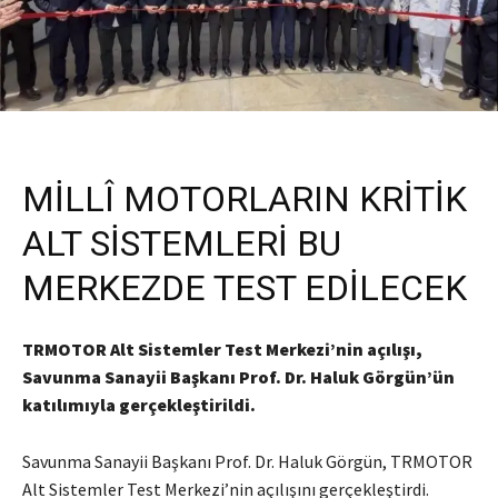
MİLLÎ MOTORLARIN KRİTİK
ALT SİSTEMLERİ BU
MERKEZDE TEST EDİLECEK
TRMOTOR Alt Sistemler Test Merkezi’nin açılışı,
Savunma Sanayii Başkanı Prof. Dr. Haluk Görgün’ün
katılımıyla gerçekleştirildi.
Savunma Sanayii Başkanı Prof. Dr. Haluk Görgün, TRMOTOR
Alt Sistemler Test Merkezi’nin açılışını gerçekleştirdi.