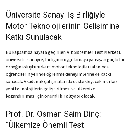
Üniversite-Sanayi İş Birliğiyle
Motor Teknolojilerinin Gelişimine
Katkı Sunulacak
Bu kapsamda hayata geçirilen Alt Sistemler Test Merkezi,
üniversite-sanayi iş birliğinin uygulamaya yansıyan güçlü bir
örneğini oluştururken; motor teknolojileri alanında
öğrencilerin yerinde öğrenme deneyimlerine de katkı
sunacak. Akademik çalışmaları da destekleyecek merkez,
yeni teknolojilerin geliştirilmesi ve ülkemize
kazandırılması için önemli bir altyapı olacak.
Prof. Dr. Osman Saim Dinç:
“Ülkemize Önemli Test