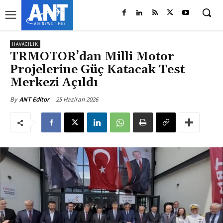
HAVACILIK
TRMOTOR’dan Milli Motor
Projelerine Güç Katacak Test
Merkezi Açıldı
25 Haziran 2026
By
ANT Editor