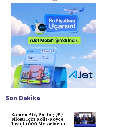
Son Dakika
Somon Air, Boeing 787
Filosu İçin Rolls-Royce
Trent 1000 Motorlarını