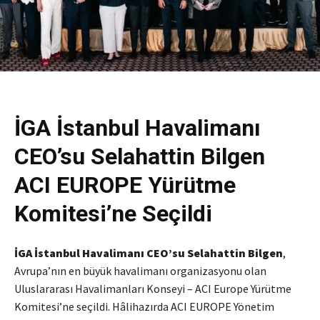
İGA İstanbul Havalimanı
CEO’su Selahattin Bilgen
ACI EUROPE Yürütme
Komitesi’ne Seçildi
İGA İstanbul Havalimanı CEO’su Selahattin Bilgen
,
Avrupa’nın en büyük havalimanı organizasyonu olan
Uluslararası Havalimanları Konseyi – ACI Europe Yürütme
Komitesi’ne seçildi. Hâlihazırda ACI EUROPE Yönetim