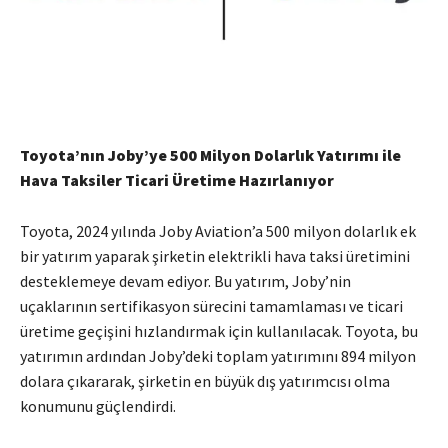
Toyota’nın Joby’ye 500 Milyon Dolarlık Yatırımı ile
Hava Taksiler Ticari Üretime Hazırlanıyor
Toyota, 2024 yılında Joby Aviation’a 500 milyon dolarlık ek
bir yatırım yaparak şirketin elektrikli hava taksi üretimini
desteklemeye devam ediyor. Bu yatırım, Joby’nin
uçaklarının sertifikasyon sürecini tamamlaması ve ticari
üretime geçişini hızlandırmak için kullanılacak. Toyota, bu
yatırımın ardından Joby’deki toplam yatırımını 894 milyon
dolara çıkararak, şirketin en büyük dış yatırımcısı olma
konumunu güçlendirdi.