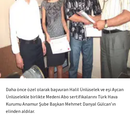
Daha önce özel olarak başvuran Halil Ünlüselek ve eşi Aycan
Ünlüselekle birlikte Medeni Abo sertifikalarını Türk Hava
Kurumu Anamur Şube Başkan Mehmet Danyal Gülcan’ın
elinden aldılar.