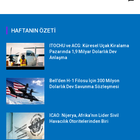
HAFTANIN ÖZETİ
ITOCHU ve ACG: Küresel Uçak Kiralama
Pazarında 1,9 Milyar Dolarlık Dev
Anlaşma
Bell’den H-1 Filosu İçin 300 Milyon
Dolarlık Dev Savunma Sözleşmesi
ICAO: Nijerya, Afrika’nın Lider Sivil
Havacılık Otoritelerinden Biri