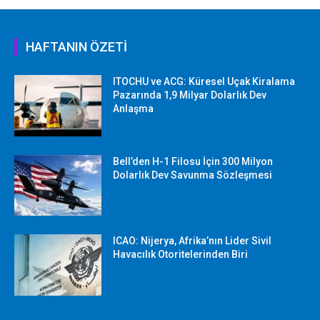
HAFTANIN ÖZETİ
ITOCHU ve ACG: Küresel Uçak Kiralama
Pazarında 1,9 Milyar Dolarlık Dev
Anlaşma
Bell’den H-1 Filosu İçin 300 Milyon
Dolarlık Dev Savunma Sözleşmesi
ICAO: Nijerya, Afrika’nın Lider Sivil
Havacılık Otoritelerinden Biri