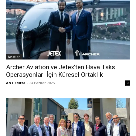
Aviation
Archer Aviation ve Jetex’ten Hava Taksi
Operasyonları İçin Küresel Ortaklık
ANT Editor
-
24 Haziran 2025
0